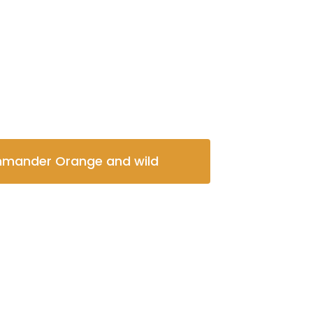
mander Orange and wild