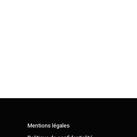
Mentions légales