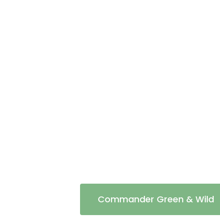
Commander Green & Wild