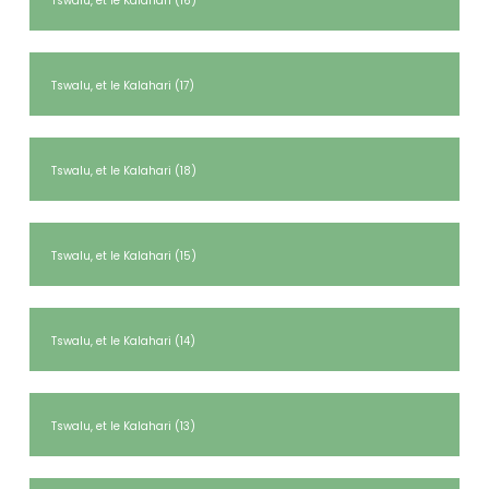
Tswalu, et le Kalahari (16)
Tswalu, et le Kalahari (17)
Tswalu, et le Kalahari (18)
Tswalu, et le Kalahari (15)
Tswalu, et le Kalahari (14)
Tswalu, et le Kalahari (13)