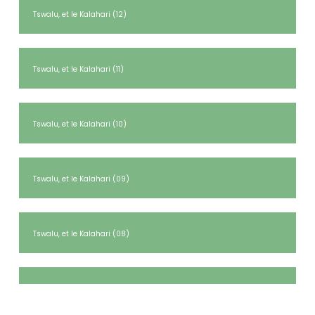
Tswalu, et le Kalahari (12)
Tswalu, et le Kalahari (11)
Tswalu, et le Kalahari (10)
Tswalu, et le Kalahari (09)
Tswalu, et le Kalahari (08)
Tswalu, et le Kalahari (07)