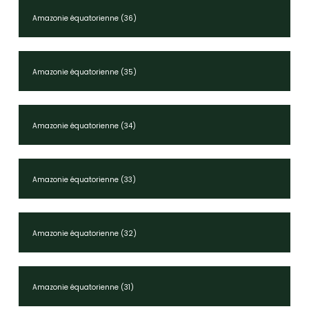
Amazonie équatorienne (36)
Amazonie équatorienne (35)
Amazonie équatorienne (34)
Amazonie équatorienne (33)
Amazonie équatorienne (32)
Amazonie équatorienne (31)