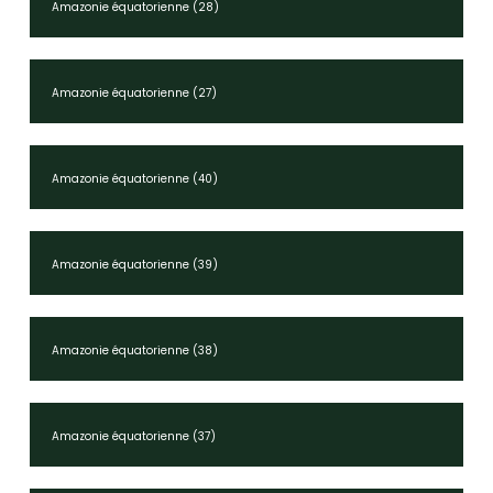
Amazonie équatorienne (28)
Amazonie équatorienne (27)
Amazonie équatorienne (40)
Amazonie équatorienne (39)
Amazonie équatorienne (38)
Amazonie équatorienne (37)