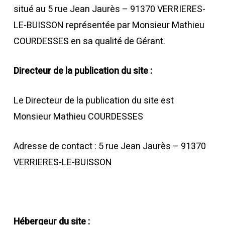
situé au 5 rue Jean Jaurès – 91370 VERRIERES-
LE-BUISSON représentée par Monsieur Mathieu
COURDESSES en sa qualité de Gérant.
Directeur de la publication du site :
Le Directeur de la publication du site est
Monsieur Mathieu COURDESSES
Adresse de contact : 5 rue Jean Jaurès – 91370
VERRIERES-LE-BUISSON
Hébergeur du site :