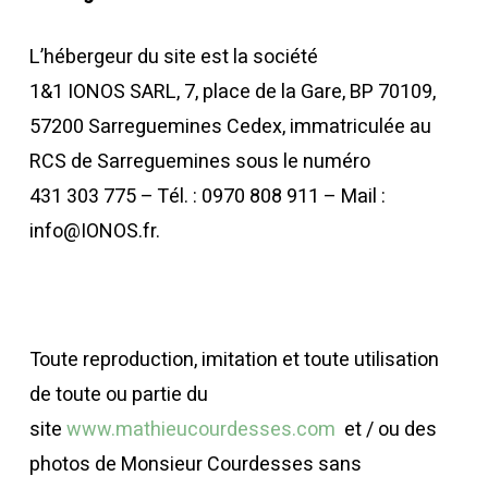
L’hébergeur du site est la société
1&1 IONOS SARL, 7, place de la Gare, BP 70109,
57200 Sarreguemines Cedex, immatriculée au
RCS de Sarreguemines sous le numéro
431 303 775 – Tél. : 0970 808 911 – Mail :
info@IONOS.fr.
Toute reproduction, imitation et toute utilisation
de toute ou partie du
site
www.mathieucourdesses.com
et / ou des
photos de Monsieur Courdesses sans