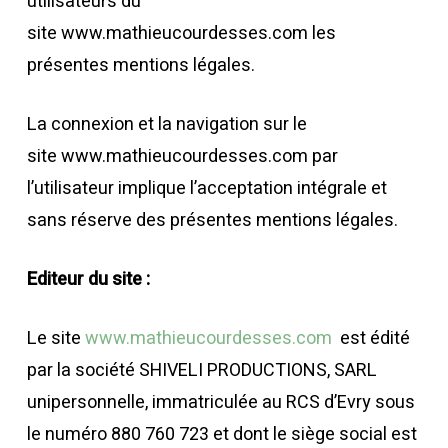
utilisateurs du
site www.mathieucourdesses.com les
présentes mentions légales.
La connexion et la navigation sur le
site www.mathieucourdesses.com par
l’utilisateur implique l’acceptation intégrale et
sans réserve des présentes mentions légales.
Editeur du site :
Le site
www.mathieucourdesses.com
est édité
par la société SHIVELI PRODUCTIONS, SARL
unipersonnelle, immatriculée au RCS d’Evry sous
le numéro 880 760 723 et dont le siège social est