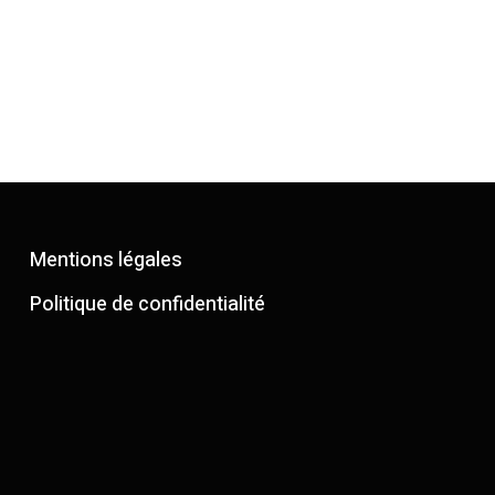
Mentions légales
Politique de confidentialité