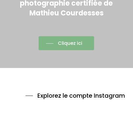
photographie certifiée de
Mathieu Courdesses
Cliquez ici
Explorez le compte Instagram