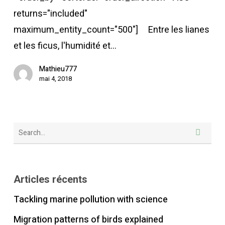
returns="included"
maximum_entity_count="500"] Entre les lianes
et les ficus, l'humidité et…
Mathieu777
mai 4, 2018
Articles récents
Tackling marine pollution with science
Migration patterns of birds explained