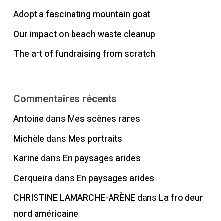
Adopt a fascinating mountain goat
Our impact on beach waste cleanup
The art of fundraising from scratch
Commentaires récents
Antoine
dans
Mes scènes rares
Michèle
dans
Mes portraits
Karine
dans
En paysages arides
Cerqueira
dans
En paysages arides
CHRISTINE LAMARCHE-ARÈNE
dans
La froideur
nord américaine