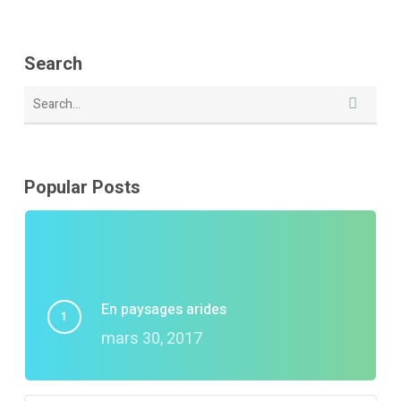
Search
Popular Posts
En paysages arides
mars 30, 2017