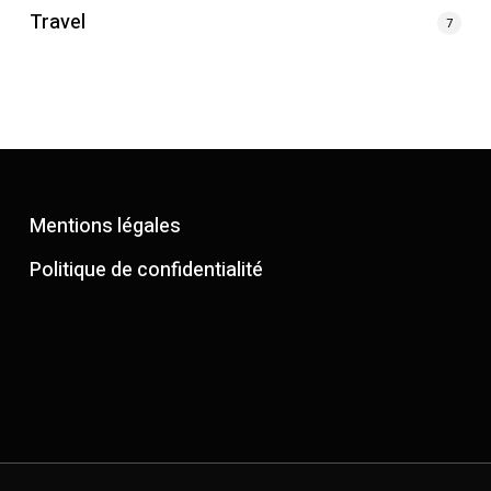
Travel
7
Mentions légales
Politique de confidentialité