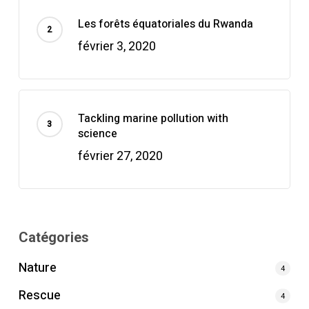
Les forêts équatoriales du Rwanda
février 3, 2020
Tackling marine pollution with
science
février 27, 2020
Catégories
Nature
4
Rescue
4