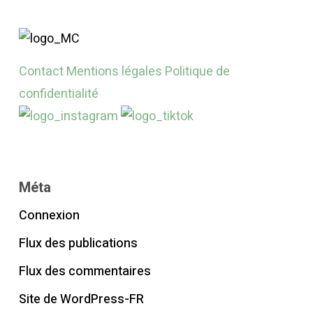
Contact
Mentions légales
Politique de
confidentialité
Méta
Connexion
Flux des publications
Flux des commentaires
Site de WordPress-FR