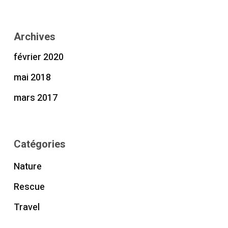
Archives
février 2020
mai 2018
mars 2017
Catégories
Nature
Rescue
Travel