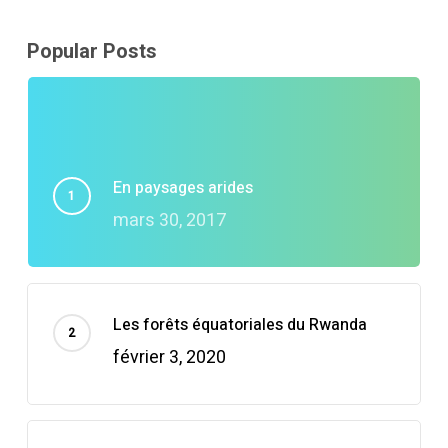
Popular Posts
En paysages arides
mars 30, 2017
Les forêts équatoriales du Rwanda
février 3, 2020