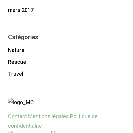
mars 2017
Catégories
Nature
Rescue
Travel
Contact
Mentions légales
Politique de
confidentialité