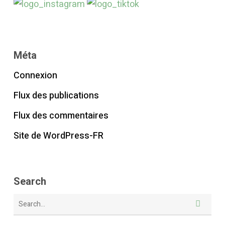
Méta
Connexion
Flux des publications
Flux des commentaires
Site de WordPress-FR
Search