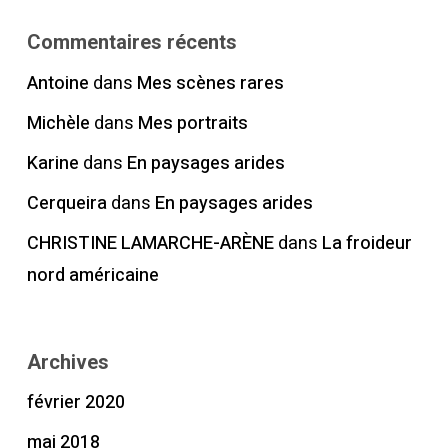
Commentaires récents
Antoine
dans
Mes scènes rares
Michèle
dans
Mes portraits
Karine
dans
En paysages arides
Cerqueira
dans
En paysages arides
CHRISTINE LAMARCHE-ARÈNE
dans
La froideur
nord américaine
Archives
février 2020
mai 2018