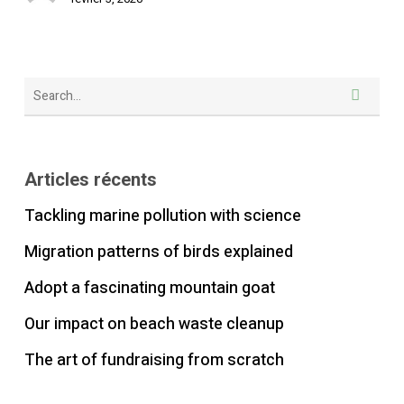
Articles récents
Tackling marine pollution with science
Migration patterns of birds explained
Adopt a fascinating mountain goat
Our impact on beach waste cleanup
The art of fundraising from scratch