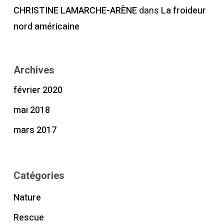
CHRISTINE LAMARCHE-ARÈNE
dans
La froideur
nord américaine
Archives
février 2020
mai 2018
mars 2017
Catégories
Nature
Rescue