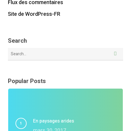
Flux des commentaires
Site de WordPress-FR
Search
Popular Posts
En paysages arides
mars 30, 2017