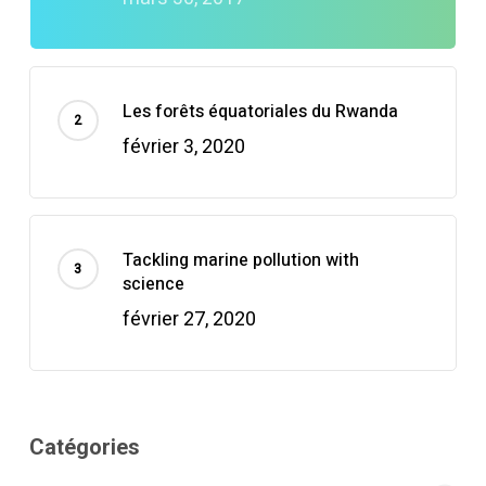
Les forêts équatoriales du Rwanda
février 3, 2020
Tackling marine pollution with
science
février 27, 2020
Catégories