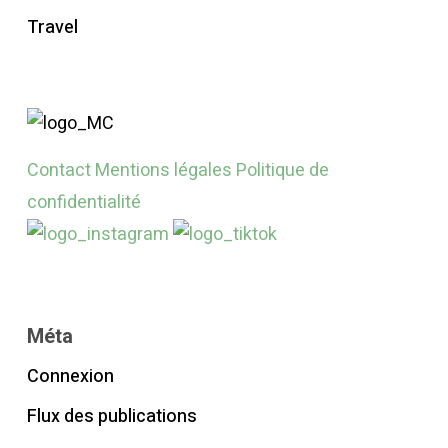
Travel
Contact
Mentions légales
Politique de
confidentialité
Méta
Connexion
Flux des publications