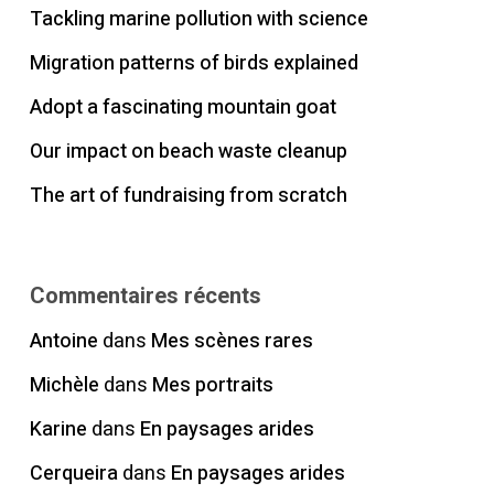
Tackling marine pollution with science
Migration patterns of birds explained
Adopt a fascinating mountain goat
Our impact on beach waste cleanup
The art of fundraising from scratch
Commentaires récents
Antoine
dans
Mes scènes rares
Michèle
dans
Mes portraits
Karine
dans
En paysages arides
Cerqueira
dans
En paysages arides