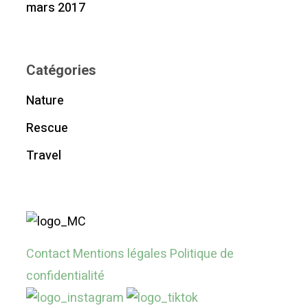
mars 2017
Catégories
Nature
Rescue
Travel
Contact
Mentions légales
Politique de
confidentialité