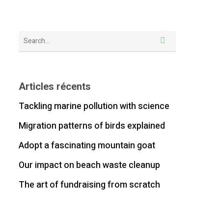
Articles récents
Tackling marine pollution with science
Migration patterns of birds explained
Adopt a fascinating mountain goat
Our impact on beach waste cleanup
The art of fundraising from scratch