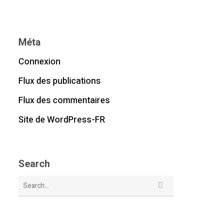
Méta
Connexion
Flux des publications
Flux des commentaires
Site de WordPress-FR
Search