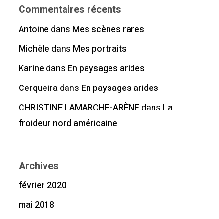
Commentaires récents
Antoine
dans
Mes scènes rares
Michèle
dans
Mes portraits
Karine
dans
En paysages arides
Cerqueira
dans
En paysages arides
CHRISTINE LAMARCHE-ARÈNE
dans
La
froideur nord américaine
Archives
février 2020
mai 2018